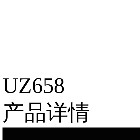
UZ658
产品详情